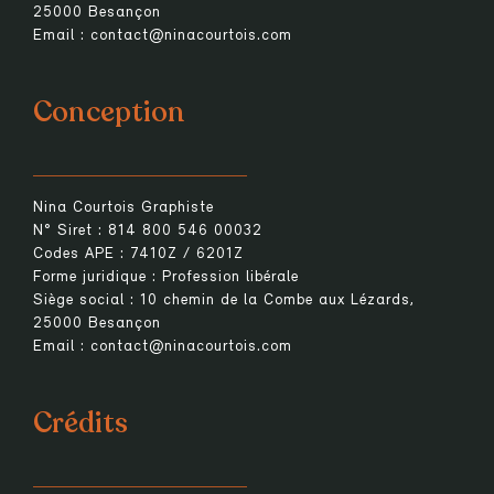
25000 Besançon
Email : contact@ninacourtois.com
Conception
Nina Courtois Graphiste
N° Siret : 814 800 546 00032
Codes APE : 7410Z / 6201Z
Forme juridique : Profession libérale
Siège social : 10 chemin de la Combe aux Lézards,
25000 Besançon
Email : contact@ninacourtois.com
Crédits